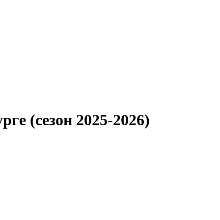
ге (сезон 2025-2026)