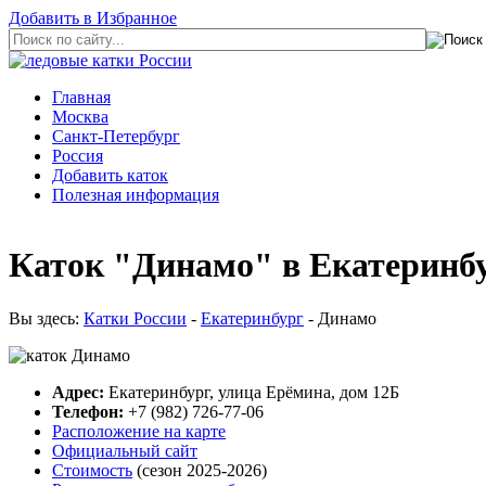
Добавить в Избранное
Главная
Москва
Санкт-Петербург
Россия
Добавить каток
Полезная информация
Каток "Динамо" в Екатеринбур
Вы здесь:
Катки России
-
Екатеринбург
- Динамо
Адрес:
Екатеринбург, улица Ерёмина, дом 12Б
Телефон:
+7 (982) 726-77-06
Расположение на карте
Официальный сайт
Стоимость
(сезон 2025-2026)