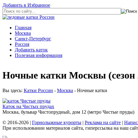
Добавить в Избранное
Главная
Москва
Санкт-Петербург
Россия
Добавить каток
Полезная информация
Ночные катки Москвы (сезон 
Вы здесь:
Катки России
-
Москва
- Ночные катки
Каток на Чистых прудах
Москва, бульвар Чистопрудный, дом 12 (метро Чистые пруды)
© 2016-2026 |
Горнолыжные курорты
|
Реклама на сайте
|
Напис
При использовании материалов сайта, гиперссылка на наш сайт