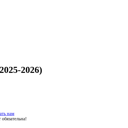
2025-2026)
ать нам
 обязательна!