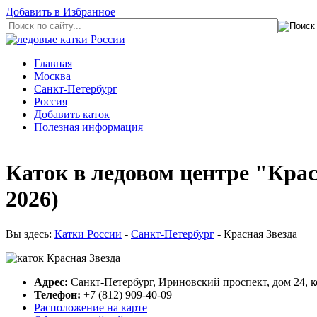
Добавить в Избранное
Главная
Москва
Санкт-Петербург
Россия
Добавить каток
Полезная информация
Каток в ледовом центре "Крас
2026)
Вы здесь:
Катки России
-
Санкт-Петербург
- Красная Звезда
Адрес:
Санкт-Петербург, Ириновский проспект, дом 24, к
Телефон:
+7 (812) 909-40-09
Расположение на карте