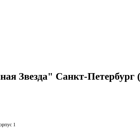
ная Звезда" Санкт-Петербург (
орпус 1