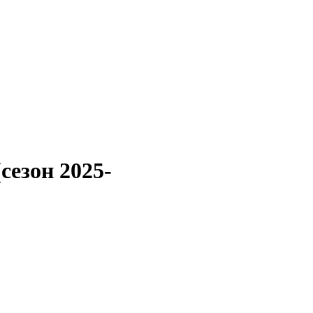
сезон 2025-