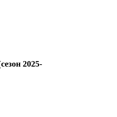
сезон 2025-