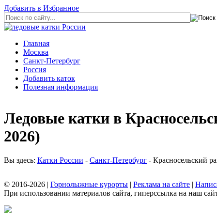
Добавить в Избранное
Главная
Москва
Санкт-Петербург
Россия
Добавить каток
Полезная информация
Ледовые катки в Красносельск
2026)
Вы здесь:
Катки России
-
Санкт-Петербург
- Красносельский р
© 2016-2026 |
Горнолыжные курорты
|
Реклама на сайте
|
Напис
При использовании материалов сайта, гиперссылка на наш сайт