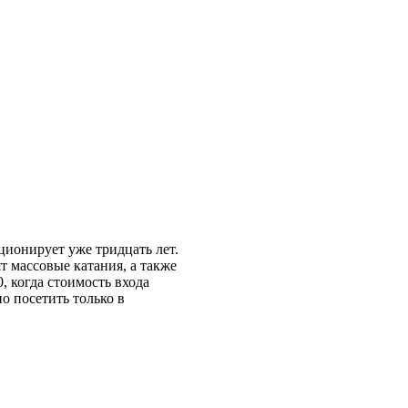
ионирует уже тридцать лет.
т массовые катания, а также
, когда стоимость входа
о посетить только в