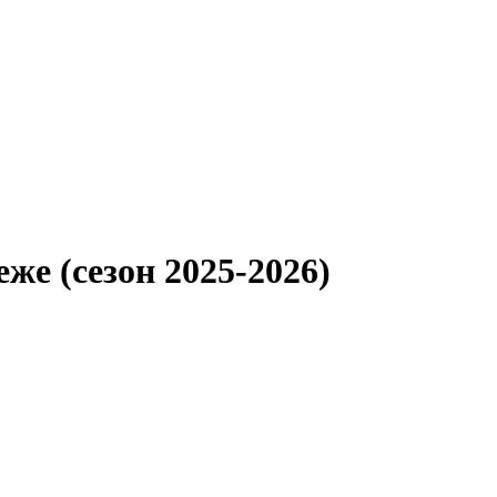
е (сезон 2025-2026)