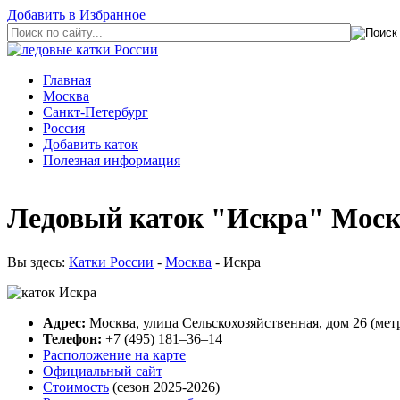
Добавить в Избранное
Главная
Москва
Санкт-Петербург
Россия
Добавить каток
Полезная информация
Ледовый каток "Искра" Москв
Вы здесь:
Катки России
-
Москва
- Искра
Адрес:
Москва, улица Сельскохозяйственная, дом 26 (мет
Телефон:
+7 (495) 181–36–14
Расположение на карте
Официальный сайт
Стоимость
(сезон 2025-2026)