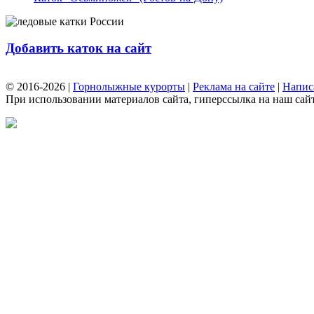
Добавить каток на сайт
© 2016-2026 |
Горнолыжные курорты
|
Реклама на сайте
|
Напис
При использовании материалов сайта, гиперссылка на наш сайт