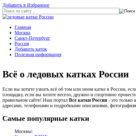
Добавить в Избранное
Главная
Москва
Санкт-Петербург
Россия
Добавить каток
Полезная информация
Всё о ледовых катках России
Если вы хотите узнать всё об том или ином катке в России, е
площадку, если вы хотите весело, дружно и спортивно провести
правильном сайте! Наш портал
Все катки России
- это только 
адресами, телефонами и подробными описаниями, фотографиям
Самые популярные катки
Москвы: